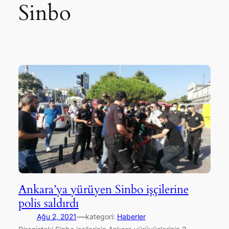
Sinbo
Ankara’ya yürüyen Sinbo işçilerine
polis saldırdı
—
Ağu 2, 2021
kategori:
Haberler