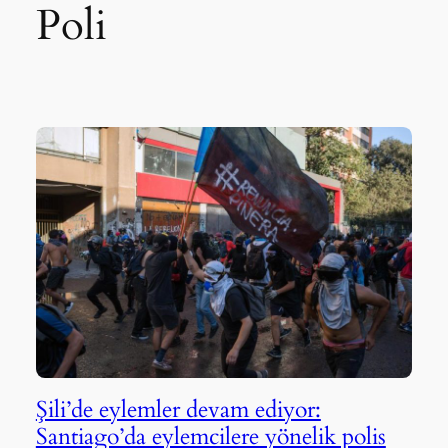
Poli
Şili’de eylemler devam ediyor:
Santiago’da eylemcilere yönelik polis