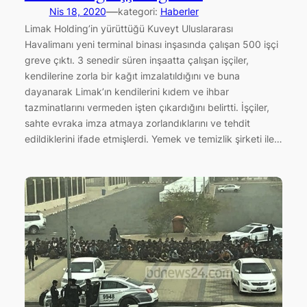
—
Nis 18, 2020
kategori:
Haberler
Limak Holding’in yürüttüğü Kuveyt Uluslararası
Havalimanı yeni terminal binası inşasında çalışan 500 işçi
greve çıktı. 3 senedir süren inşaatta çalışan işçiler,
kendilerine zorla bir kağıt imzalatıldığını ve buna
dayanarak Limak’ın kendilerini kıdem ve ihbar
tazminatlarını vermeden işten çıkardığını belirtti. İşçiler,
sahte evraka imza atmaya zorlandıklarını ve tehdit
edildiklerini ifade etmişlerdi. Yemek ve temizlik şirketi ile…