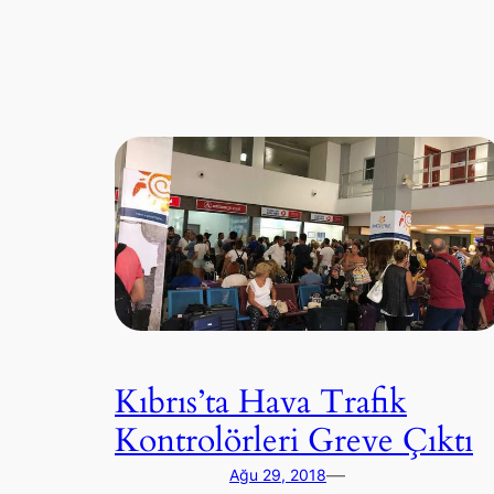
Kıbrıs’ta Hava Trafik
Kontrolörleri Greve Çıktı
—
Ağu 29, 2018