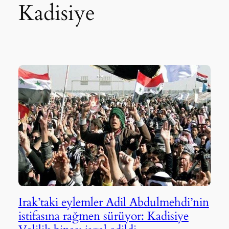
Kadisiye
Irak’taki eylemler Adil Abdulmehdi’nin
istifasına rağmen sürüyor: Kadisiye