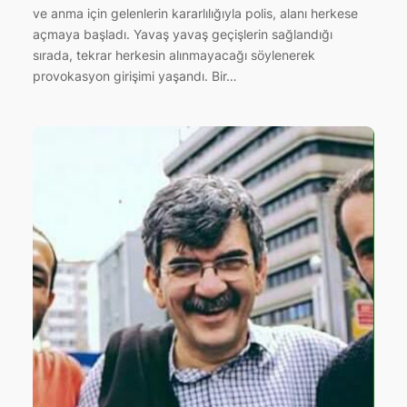
ve anma için gelenlerin kararlılığıyla polis, alanı herkese
açmaya başladı. Yavaş yavaş geçişlerin sağlandığı
sırada, tekrar herkesin alınmayacağı söylenerek
provokasyon girişimi yaşandı. Bir…