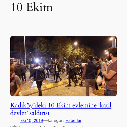
10 Ekim
Kadıköy’deki 10 Ekim eylemine ‘katil
devlet’ saldırısı
—
Eki 10, 2019
kategori:
Haberler