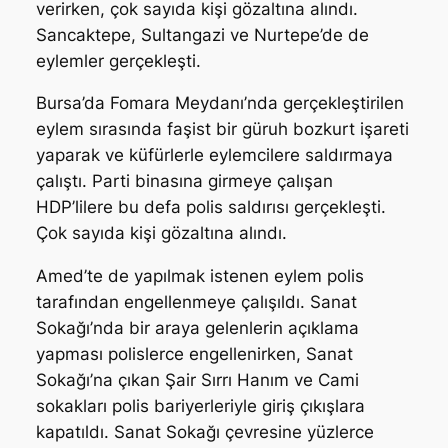
verirken, çok sayıda kişi gözaltına alındı.
Sancaktepe, Sultangazi ve Nurtepe’de de
eylemler gerçekleşti.
Bursa’da Fomara Meydanı’nda gerçekleştirilen
eylem sırasında faşist bir güruh bozkurt işareti
yaparak ve küfürlerle eylemcilere saldırmaya
çalıştı. Parti binasına girmeye çalışan
HDP’lilere bu defa polis saldırısı gerçekleşti.
Çok sayıda kişi gözaltına alındı.
Amed’te de yapılmak istenen eylem polis
tarafından engellenmeye çalışıldı. Sanat
Sokağı’nda bir araya gelenlerin açıklama
yapması polislerce engellenirken, Sanat
Sokağı’na çıkan Şair Sırrı Hanım ve Cami
sokakları polis bariyerleriyle giriş çıkışlara
kapatıldı. Sanat Sokağı çevresine yüzlerce