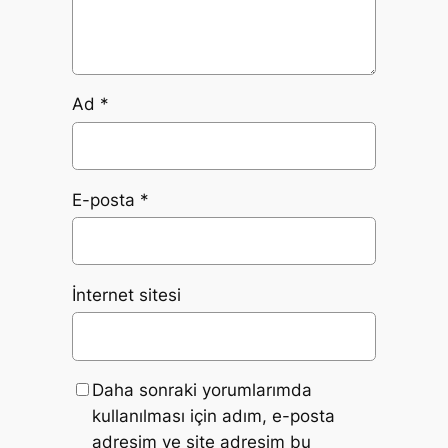
Ad
*
E-posta
*
İnternet sitesi
Daha sonraki yorumlarımda
kullanılması için adım, e-posta
adresim ve site adresim bu