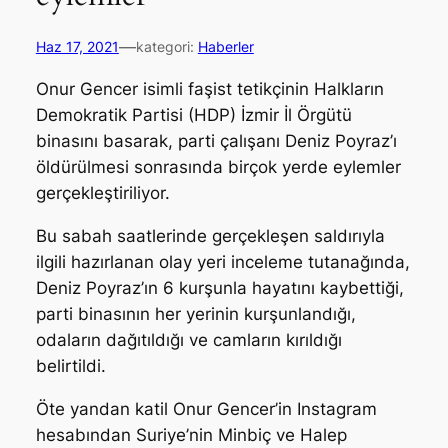
—
Haz 17, 2021
kategori:
Haberler
Onur Gencer isimli faşist tetikçinin Halkların
Demokratik Partisi (HDP) İzmir İl Örgütü
binasını basarak, parti çalışanı Deniz Poyraz’ı
öldürülmesi sonrasında birçok yerde eylemler
gerçekleştiriliyor.
Bu sabah saatlerinde gerçekleşen saldırıyla
ilgili hazırlanan olay yeri inceleme tutanağında,
Deniz Poyraz’ın 6 kurşunla hayatını kaybettiği,
parti binasının her yerinin kurşunlandığı,
odaların dağıtıldığı ve camların kırıldığı
belirtildi.
Öte yandan katil Onur Gencer’in Instagram
hesabından Suriye’nin Minbiç ve Halep