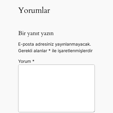
Yorumlar
Bir yanıt yazın
E-posta adresiniz yayınlanmayacak.
Gerekli alanlar
*
ile işaretlenmişlerdir
Yorum
*