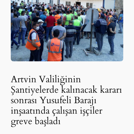
Artvin Valiliğinin
Şantiyelerde kalınacak kararı
sonrası Yusufeli Barajı
inşaatında çalışan işçiler
greve başladı