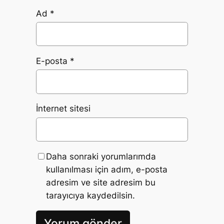
Ad
*
E-posta
*
İnternet sitesi
Daha sonraki yorumlarımda
kullanılması için adım, e-posta
adresim ve site adresim bu
tarayıcıya kaydedilsin.