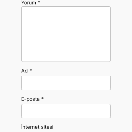
Yorum
*
Ad
*
E-posta
*
İnternet sitesi