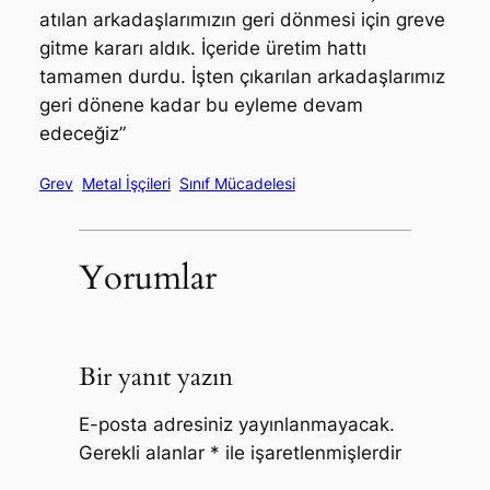
atılan arkadaşlarımızın geri dönmesi için greve
gitme kararı aldık. İçeride üretim hattı
tamamen durdu. İşten çıkarılan arkadaşlarımız
geri dönene kadar bu eyleme devam
edeceğiz”
Grev
Metal İşçileri
Sınıf Mücadelesi
Yorumlar
Bir yanıt yazın
E-posta adresiniz yayınlanmayacak.
Gerekli alanlar
*
ile işaretlenmişlerdir