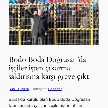
Bodo Boda Doğrusan’da
işçiler işten çıkarma
saldırısına karşı greve çıktı
—
Şub 11, 2020
kategori:
Haberler
Bursa’da kurulu olan Bodo Boda Doğrusan
fabrikasında çalışan işçiler işten atılan