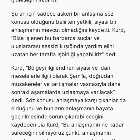
gideceğini aktardı.
Şu an için sadece askeri bir anlaşma söz
konusu olduğunu belirten yetkili, siyasi bir
anlaşmanın mevcut olmadığını kaydetti. Kurd,
“Bize işlenen bu barbarca suçlar ve
uluslararası sessizlik ışığında yardım elini
uzatan her tarafla işbirliği yapabiliriz” dedi.
Kurd, “Bölgeyi ilgilendiren siyasi ve idari
meselelerle ilgili olarak Şam’la, doğrudan
müzakereler ve tartışmalar vasıtasıyla daha
sonraki aşamalarda uzlaşmaya varılacak”
dedi. Söz konusu anlaşmaya karşı çıkanlar da
olduğunu ve bunların anlaşmanın hayata
geçirilmesinde sorun çıkarabileceğini
kaydeden Jia Kurd, “Bu anlaşmanın ne kadar
süreceğini bilmiyoruz çünkü anlaşmanın