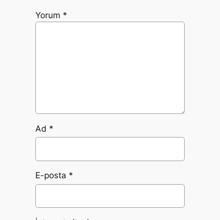
Yorum
*
Ad
*
E-posta
*