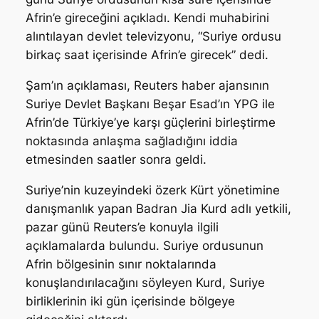
Afrin’e gireceğini açıkladı. Kendi muhabirini
alıntılayan devlet televizyonu, “Suriye ordusu
birkaç saat içerisinde Afrin’e girecek” dedi.
Şam’ın açıklaması, Reuters haber ajansının
Suriye Devlet Başkanı Beşar Esad’ın YPG ile
Afrin’de Türkiye’ye karşı güçlerini birleştirme
noktasında anlaşma sağladığını iddia
etmesinden saatler sonra geldi.
Suriye’nin kuzeyindeki özerk Kürt yönetimine
danışmanlık yapan Badran Jia Kurd adlı yetkili,
pazar günü Reuters’e konuyla ilgili
açıklamalarda bulundu. Suriye ordusunun
Afrin bölgesinin sınır noktalarında
konuşlandırılacağını söyleyen Kurd, Suriye
birliklerinin iki gün içerisinde bölgeye